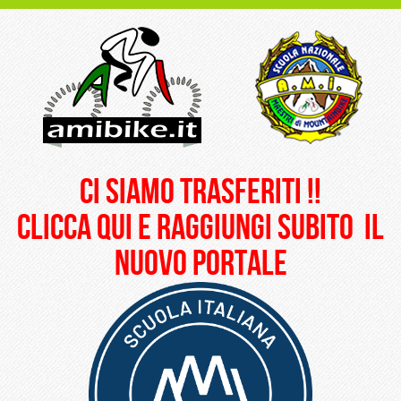
ci siamo trasferiti !!
clicca qui e raggiungi subito il
nuovo portale