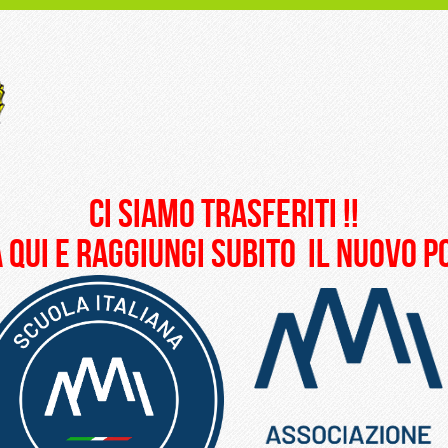
ci siamo trasferiti !!
 qui e raggiungi subito il nuovo 