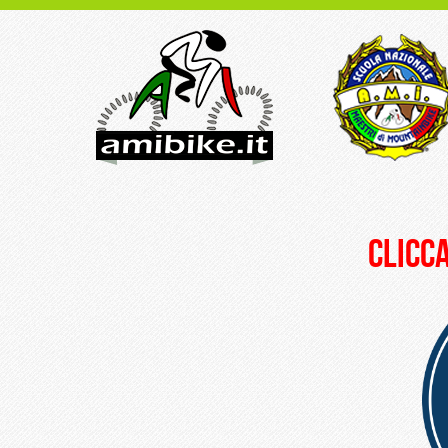
clicca