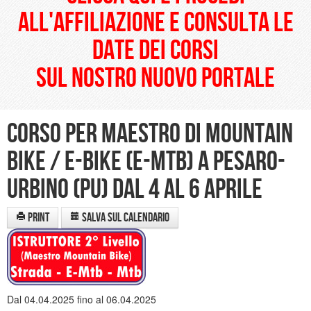
all'affiliazione e consulta le
date dei corsi
sul nostro nuovo portale
Corso per Maestro di Mountain
Bike / E-Bike (E-Mtb) a Pesaro-
Urbino (PU) dal 4 al 6 aprile
Print
Salva sul calendario
Dal 04.04.2025 fino al 06.04.2025