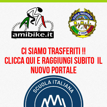
ci siamo trasferiti !!
clicca qui e raggiungi subito il
nuovo portale