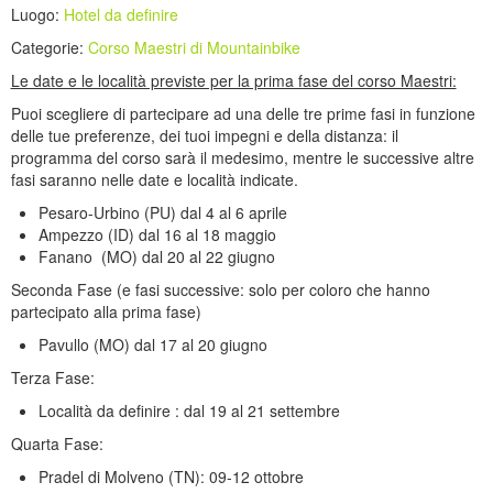
Luogo:
Hotel da definire
Categorie:
Corso Maestri di Mountainbike
Le date e le località previste per la prima fase del corso Maestri:
Puoi scegliere di partecipare ad una delle tre prime fasi in funzione
delle tue preferenze, dei tuoi impegni e della distanza: il
programma del corso sarà il medesimo, mentre le successive altre
fasi saranno nelle date e località indicate.
Pesaro-Urbino (PU) dal 4 al 6 aprile
Ampezzo (ID) dal 16 al 18 maggio
Fanano (MO) dal 20 al 22 giugno
Seconda Fase (e fasi successive: solo per coloro che hanno
partecipato alla prima fase)
Pavullo (MO) dal 17 al 20 giugno
Terza Fase:
Località da definire : dal 19 al 21 settembre
Quarta Fase:
Pradel di Molveno (TN): 09-12 ottobre