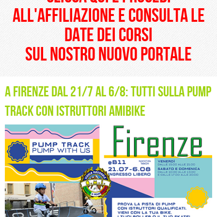
all'affiliazione e consulta le
date dei corsi
sul nostro nuovo portale
A Firenze dal 21/7 al 6/8: tutti sulla Pump
Track con Istruttori Amibike