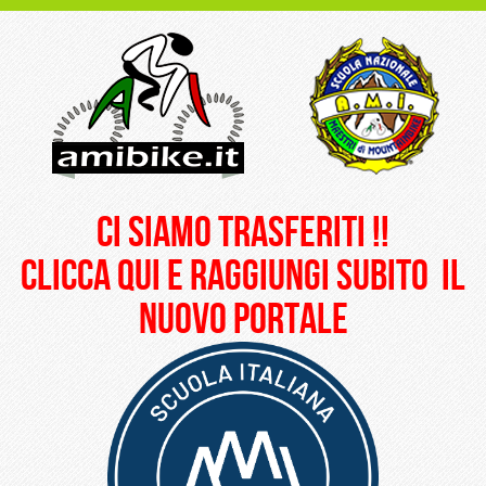
ci siamo trasferiti !!
clicca qui e raggiungi subito il
nuovo portale