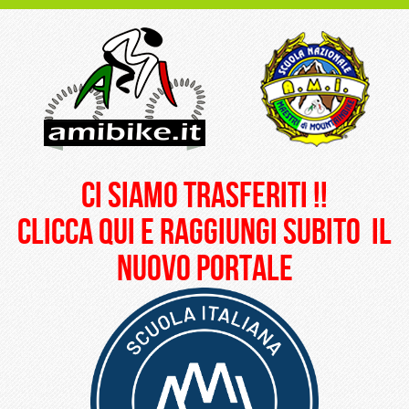
ci siamo trasferiti !!
clicca qui e raggiungi subito il
nuovo portale