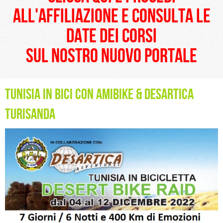
all'affiliazione e consulta le
date dei corsi
sul nostro nuovo portale
Tunisia in Bici con Amibike & Desartica
Turisanda