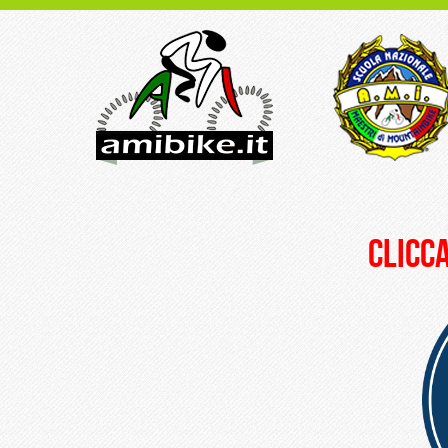
clicca