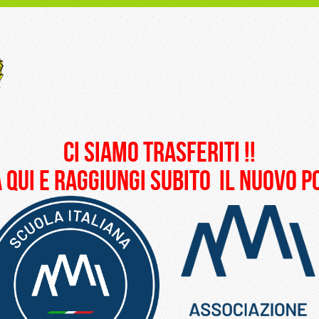
ci siamo trasferiti !!
 qui e raggiungi subito il nuovo 