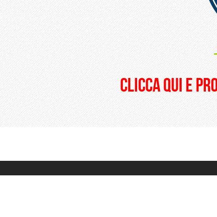
clicca qui e pr