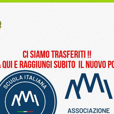
ci siamo trasferiti !!
 qui e raggiungi subito il nuovo 