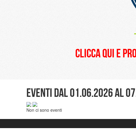
clicca qui e pr
Eventi dal 01.06.2026 al 0
Non ci sono eventi