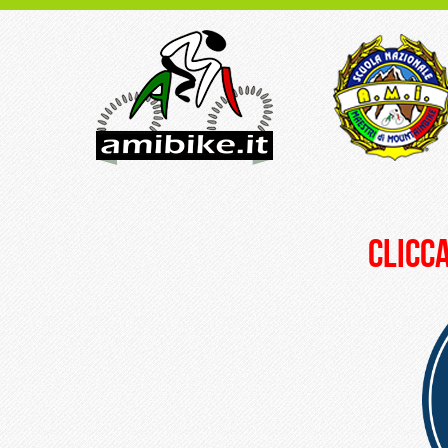
clicca