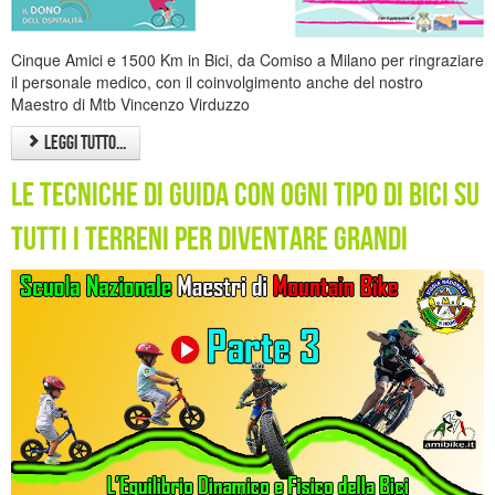
Cinque Amici e 1500 Km in Bici, da Comiso a Milano per ringraziare
il personale medico, con il coinvolgimento anche del nostro
Maestro di Mtb Vincenzo Virduzzo
Leggi tutto...
Le Tecniche di guida con ogni tipo di bici su
tutti i terreni per diventare grandi