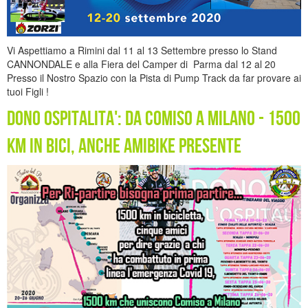
Vi Aspettiamo a Rimini dal 11 al 13 Settembre presso lo Stand
CANNONDALE e alla Fiera del Camper di Parma dal 12 al 20
Presso il Nostro Spazio con la Pista di Pump Track da far provare ai
tuoi Figli !
Dono Ospitalita': da Comiso a Milano - 1500
km in Bici, anche Amibike presente