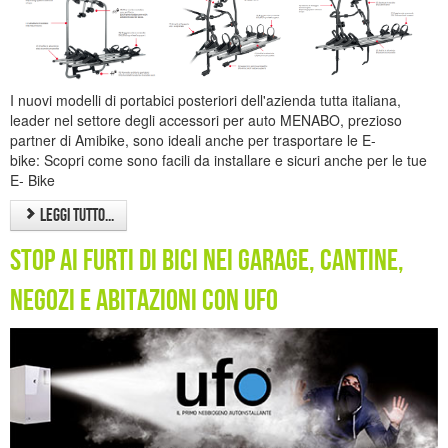
I nuovi modelli di portabici posteriori dell'azienda tutta italiana,
leader nel settore degli accessori per auto MENABO, prezioso
partner di Amibike, sono ideali anche per trasportare le E-
bike: Scopri come sono facili da installare e sicuri anche per le tue
E- Bike
Leggi tutto...
Stop ai furti di bici nei garage, cantine,
negozi e abitazioni con UFO