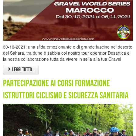
30-10-2021: una sfida emozionante e di grande fascino nel deserto
del Sahara, tra dune e sabbia col nostro tour operator Desartica e
la nostra collaborazione tutta da vivere in sella alla tua Gravel
Leggi tutto...
Partecipazione ai corsi Formazione
Istruttori Ciclismo e Sicurezza Sanitaria