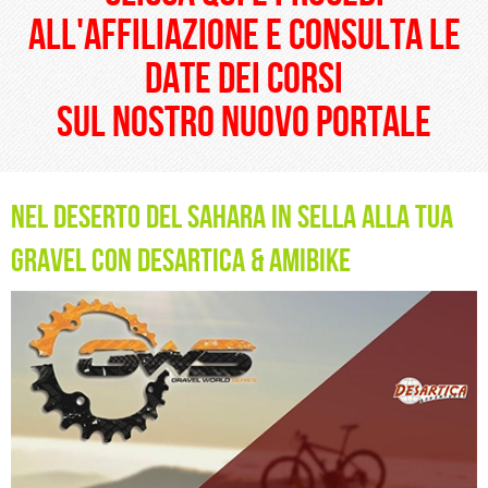
all'affiliazione e consulta le
date dei corsi
sul nostro nuovo portale
Nel Deserto del Sahara in sella alla tua
Gravel con Desartica & Amibike