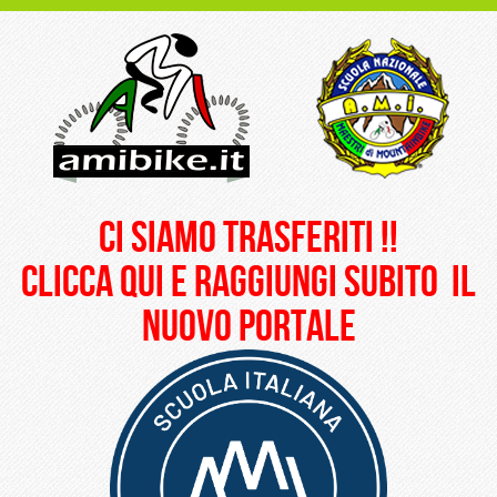
ci siamo trasferiti !!
clicca qui e raggiungi subito il
nuovo portale