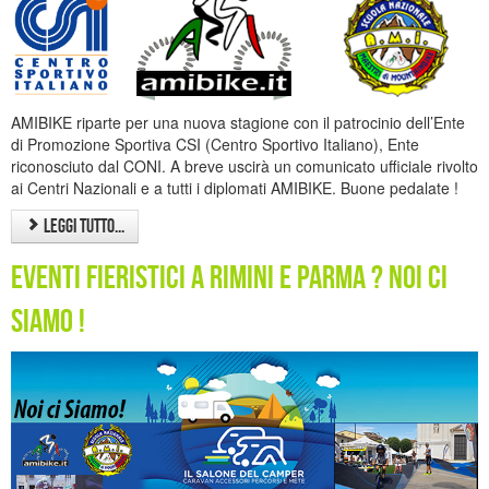
AMIBIKE riparte per una nuova stagione con il patrocinio dell’Ente
di Promozione Sportiva CSI (Centro Sportivo Italiano), Ente
riconosciuto dal CONI. A breve uscirà un comunicato ufficiale rivolto
ai Centri Nazionali e a tutti i diplomati AMIBIKE. Buone pedalate !
Leggi tutto...
Eventi Fieristici a Rimini e Parma ? Noi ci
Siamo !