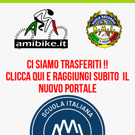
ci siamo trasferiti !!
clicca qui e raggiungi subito il
nuovo portale