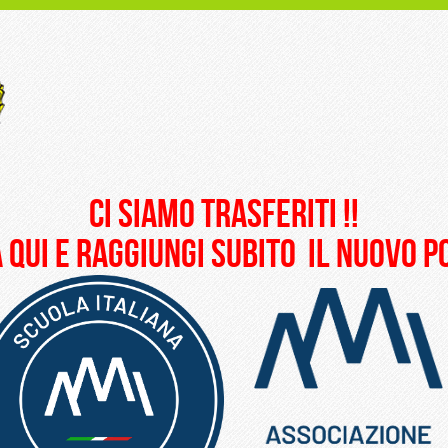
ci siamo trasferiti !!
 qui e raggiungi subito il nuovo 