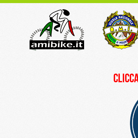
clicca