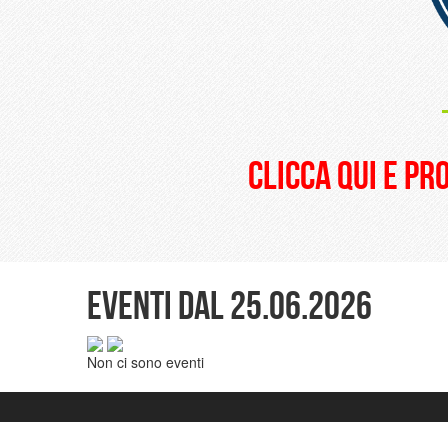
clicca qui e pr
Eventi dal 25.06.2026
Non ci sono eventi