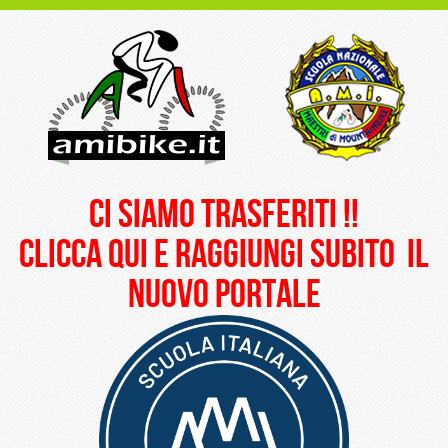
ci siamo trasferiti !!
clicca qui e raggiungi subito il
nuovo portale