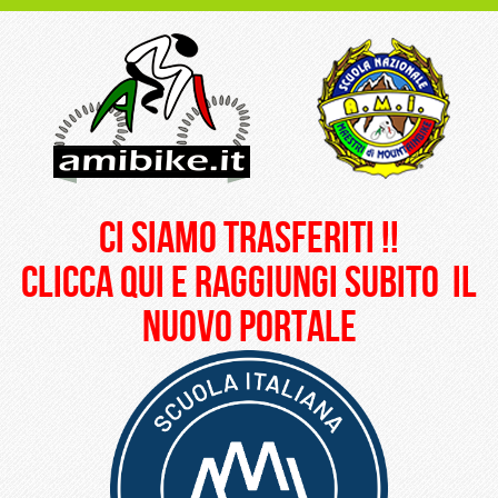
ci siamo trasferiti !!
clicca qui e raggiungi subito il
nuovo portale