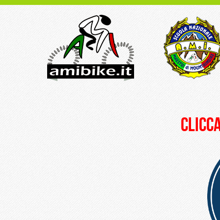
clicca