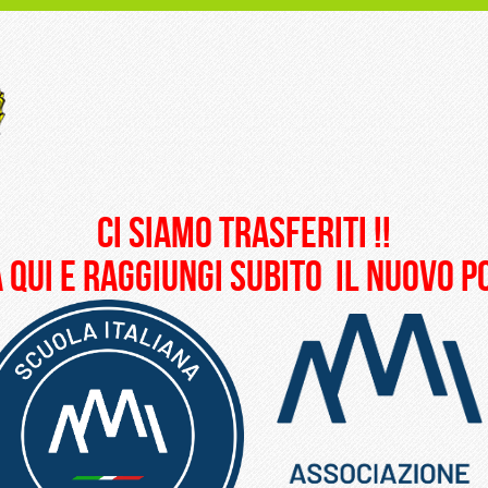
ci siamo trasferiti !!
 qui e raggiungi subito il nuovo 