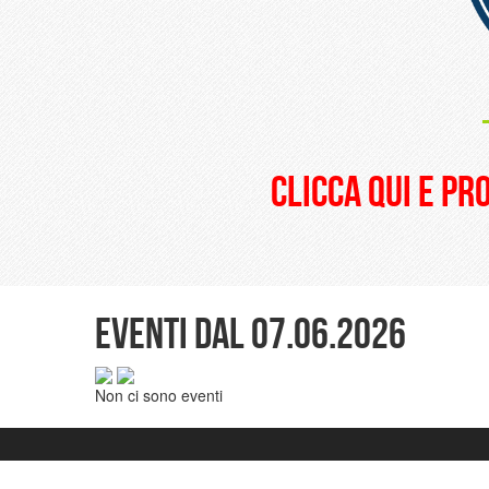
clicca qui e pr
Eventi dal 07.06.2026
Non ci sono eventi