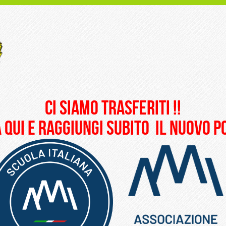
ci siamo trasferiti !!
 qui e raggiungi subito il nuovo 