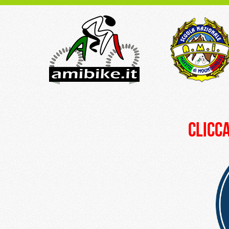
clicca