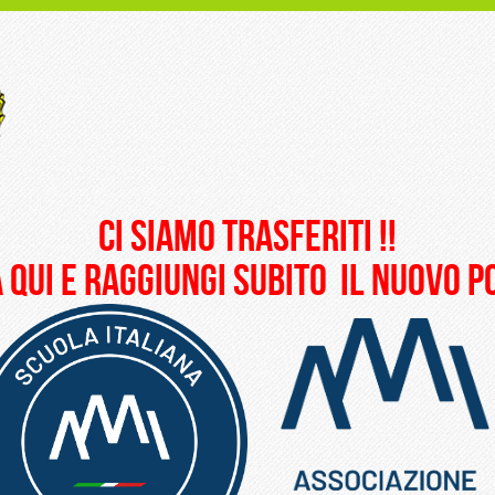
ci siamo trasferiti !!
 qui e raggiungi subito il nuovo 