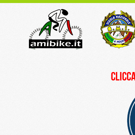
clicca