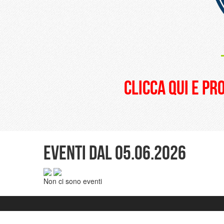
clicca qui e pr
Eventi dal 05.06.2026
Non ci sono eventi