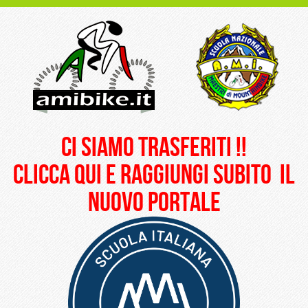
ci siamo trasferiti !!
clicca qui e raggiungi subito il
nuovo portale