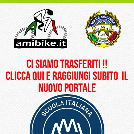
ci siamo trasferiti !!
clicca qui e raggiungi subito il
nuovo portale